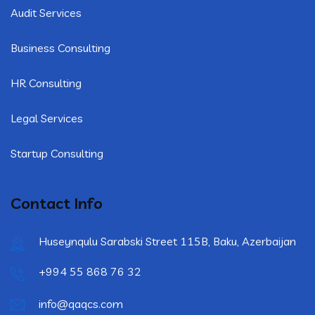
Audit Services
Business Consulting
HR Consulting
Legal Services
Startup Consulting
Contact Info
Huseynqulu Sarabski Street 115B, Baku, Azerbaijan
+994 55 868 76 32
info@qaqcs.com