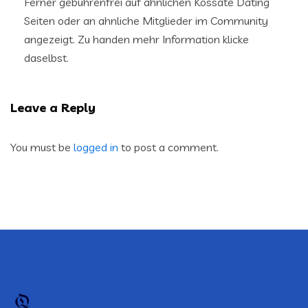
Ferner gebuhrenfrei auf ahnlichen Kossate Dating
Seiten oder an ahnliche Mitglieder im Community
angezeigt. Zu handen mehr Information klicke
daselbst.
Leave a Reply
You must be
logged in
to post a comment.