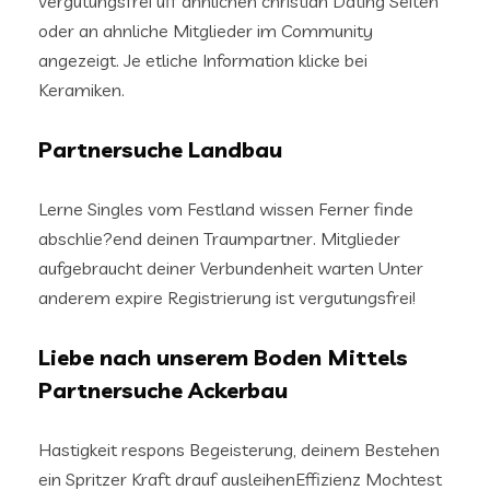
vergutungsfrei uff ahnlichen christian Dating Seiten
oder an ahnliche Mitglieder im Community
angezeigt. Je etliche Information klicke bei
Keramiken.
Partnersuche Landbau
Lerne Singles vom Festland wissen Ferner finde
abschlie?end deinen Traumpartner. Mitglieder
aufgebraucht deiner Verbundenheit warten Unter
anderem expire Registrierung ist vergutungsfrei!
Liebe nach unserem Boden Mittels
Partnersuche Ackerbau
Hastigkeit respons Begeisterung, deinem Bestehen
ein Spritzer Kraft drauf ausleihenEffizienz Mochtest