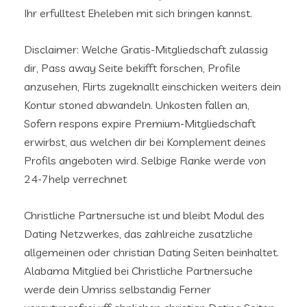
Ihr erfulltest Eheleben mit sich bringen kannst.
Disclaimer: Welche Gratis-Mitgliedschaft zulassig
dir, Pass away Seite bekifft forschen, Profile
anzusehen, Flirts zugeknallt einschicken weiters dein
Kontur stoned abwandeln. Unkosten fallen an,
Sofern respons expire Premium-Mitgliedschaft
erwirbst, aus welchen dir bei Komplement deines
Profils angeboten wird. Selbige Flanke werde von
24-7help verrechnet
Christliche Partnersuche ist und bleibt Modul des
Dating Netzwerkes, das zahlreiche zusatzliche
allgemeinen oder christian Dating Seiten beinhaltet.
Alabama Mitglied bei Christliche Partnersuche
werde dein Umriss selbstandig Ferner