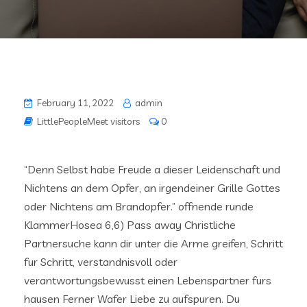
February 11, 2022
admin
LittlePeopleMeet visitors
0
“Denn Selbst habe Freude a dieser Leidenschaft und
Nichtens an dem Opfer, an irgendeiner Grille Gottes
oder Nichtens am Brandopfer.” offnende runde
KlammerHosea 6,6) Pass away Christliche
Partnersuche kann dir unter die Arme greifen, Schritt
fur Schritt, verstandnisvoll oder
verantwortungsbewusst einen Lebenspartner furs
hausen Ferner Wafer Liebe zu aufspuren. Du