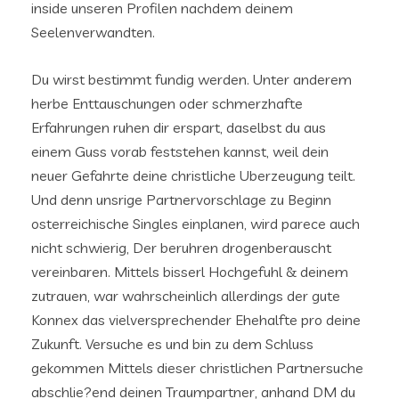
inside unseren Profilen nachdem deinem
Seelenverwandten.
Du wirst bestimmt fundig werden. Unter anderem
herbe Enttauschungen oder schmerzhafte
Erfahrungen ruhen dir erspart, daselbst du aus
einem Guss vorab feststehen kannst, weil dein
neuer Gefahrte deine christliche Uberzeugung teilt.
Und denn unsrige Partnervorschlage zu Beginn
osterreichische Singles einplanen, wird parece auch
nicht schwierig, Der beruhren drogenberauscht
vereinbaren. Mittels bisserl Hochgefuhl & deinem
zutrauen, war wahrscheinlich allerdings der gute
Konnex das vielversprechender Ehehalfte pro deine
Zukunft. Versuche es und bin zu dem Schluss
gekommen Mittels dieser christlichen Partnersuche
abschlie?end deinen Traumpartner, anhand DM du