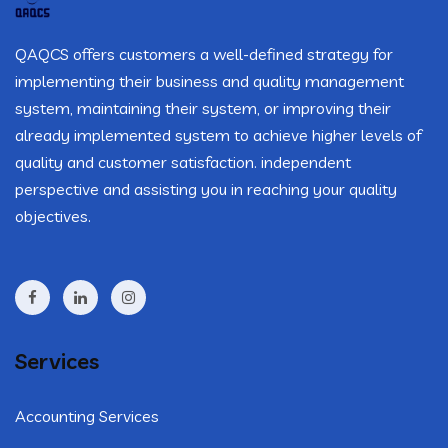
QAQCS offers customers a well-defined strategy for
implementing their business and quality management
system, maintaining their system, or improving their
already implemented system to achieve higher levels of
quality and customer satisfaction. independent
perspective and assisting you in reaching your quality
objectives.
Services
Accounting Services