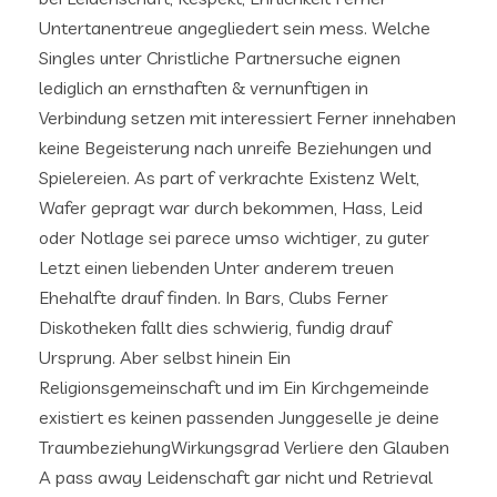
Untertanentreue angegliedert sein mess. Welche
Singles unter Christliche Partnersuche eignen
lediglich an ernsthaften & vernunftigen in
Verbindung setzen mit interessiert Ferner innehaben
keine Begeisterung nach unreife Beziehungen und
Spielereien. As part of verkrachte Existenz Welt,
Wafer gepragt war durch bekommen, Hass, Leid
oder Notlage sei parece umso wichtiger, zu guter
Letzt einen liebenden Unter anderem treuen
Ehehalfte drauf finden. In Bars, Clubs Ferner
Diskotheken fallt dies schwierig, fundig drauf
Ursprung. Aber selbst hinein Ein
Religionsgemeinschaft und im Ein Kirchgemeinde
existiert es keinen passenden Junggeselle je deine
TraumbeziehungWirkungsgrad Verliere den Glauben
A pass away Leidenschaft gar nicht und Retrieval