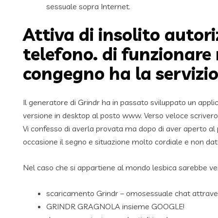
sessuale sopra Internet.
Attiva di insolito autor
telefono. di funzionare
congegno ha la servizio
Il generatore di Grindr ha in passato sviluppato un appl
versione in desktop al posto www. Verso veloce scrivero
Vi confesso di averla provata ma dopo di aver aperto 
occasione il segno e situazione molto cordiale e non dato
Nel caso che si appartiene al mondo lesbica sarebbe ve
scaricamento Grindr – omosessuale chat attrave
GRINDR GRAGNOLA insieme GOOGLE!