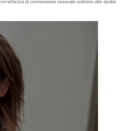
correttezza di connessione sessuale solitario alle spalle
,