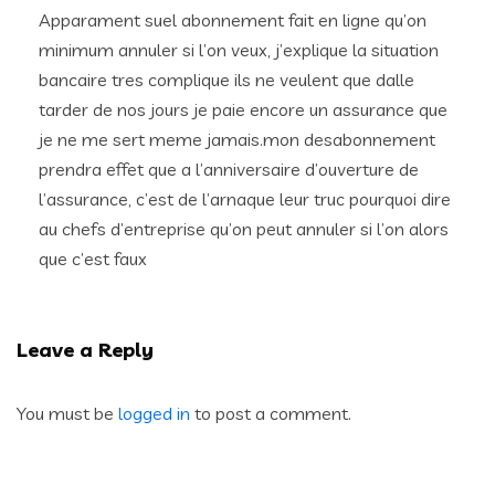
Apparament suel abonnement fait en ligne qu’on
minimum annuler si l’on veux, j’explique la situation
bancaire tres complique ils ne veulent que dalle
tarder de nos jours je paie encore un assurance que
je ne me sert meme jamais.mon desabonnement
prendra effet que a l’anniversaire d’ouverture de
l’assurance, c’est de l’arnaque leur truc pourquoi dire
au chefs d’entreprise qu’on peut annuler si l’on alors
que c’est faux
Leave a Reply
You must be
logged in
to post a comment.