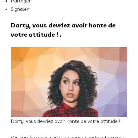
Partager
Signaler
Darty, vous devriez avoir honte de
votre attitude ! .
Darty, vous devriez avoir honte de votre attitude !
Vous profitez des cartes cadeaux vendus et expires