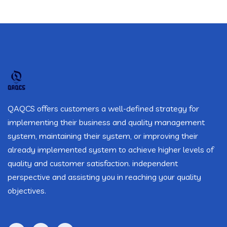
QAQCS offers customers a well-defined strategy for
implementing their business and quality management
system, maintaining their system, or improving their
already implemented system to achieve higher levels of
quality and customer satisfaction. independent
perspective and assisting you in reaching your quality
objectives.