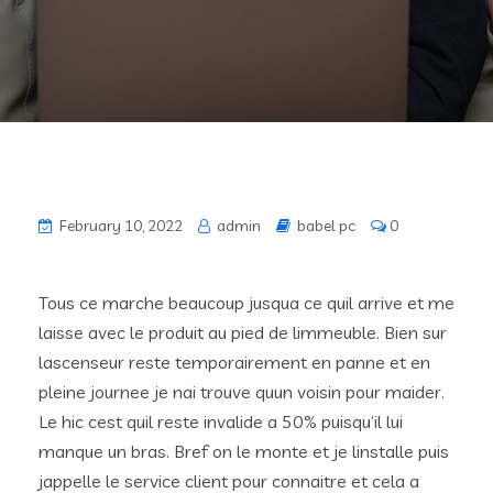
February 10, 2022
admin
babel pc
0
Tous ce marche beaucoup jusqua ce quil arrive et me
laisse avec le produit au pied de limmeuble. Bien sur
lascenseur reste temporairement en panne et en
pleine journee je nai trouve quun voisin pour maider.
Le hic cest quil reste invalide a 50% puisqu’il lui
manque un bras. Bref on le monte et je linstalle puis
jappelle le service client pour connaitre et cela a