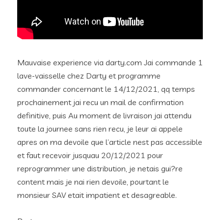
Mauvaise experience via darty.com Jai commande 1
lave-vaisselle chez Darty et programme
commander concernant le 14/12/2021, qq temps
prochainement jai recu un mail de confirmation
definitive, puis Au moment de livraison jai attendu
toute la journee sans rien recu, je leur ai appele
apres on ma devoile que l’article nest pas accessible
et faut recevoir jusquau 20/12/2021 pour
reprogrammer une distribution, je netais gui?re
content mais je nai rien devoile, pourtant le
monsieur SAV etait impatient et desagreable.