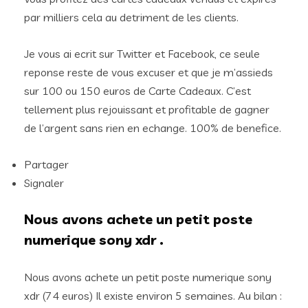
par milliers cela au detriment de les clients.
Je vous ai ecrit sur Twitter et Facebook, ce seule
reponse reste de vous excuser et que je m’assieds
sur 100 ou 150 euros de Carte Cadeaux. C’est
tellement plus rejouissant et profitable de gagner
de l’argent sans rien en echange. 100% de benefice.
Partager
Signaler
Nous avons achete un petit poste
numerique sony xdr .
Nous avons achete un petit poste numerique sony
xdr (74 euros) Il existe environ 5 semaines. Au bilan :