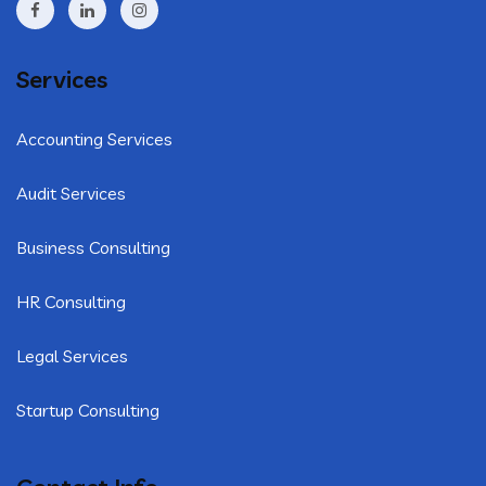
Services
Accounting Services
Audit Services
Business Consulting
HR Consulting
Legal Services
Startup Consulting