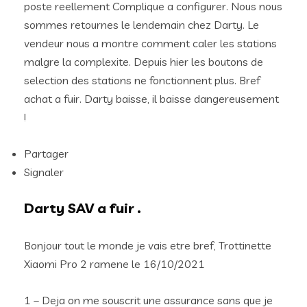
poste reellement Complique a configurer. Nous nous
sommes retournes le lendemain chez Darty. Le
vendeur nous a montre comment caler les stations
malgre la complexite. Depuis hier les boutons de
selection des stations ne fonctionnent plus. Bref
achat a fuir. Darty baisse, il baisse dangereusement
!
Partager
Signaler
Darty SAV a fuir .
Bonjour tout le monde je vais etre bref, Trottinette
Xiaomi Pro 2 ramene le 16/10/2021
1 – Deja on me souscrit une assurance sans que je