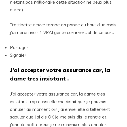
n’etant pas millionaire cette situation ne peux plus
duree)
Trottinette neuve tombe en panne au bout d’un mois
j’aimerai avoir 1 VRAI geste commercial de ce part.
Partager
Signaler
J’ai accepter votre assurance car, la
dame tres insistant .
J’ai accepter votre assurance car, la dame tres
insistant trop aussi elle me disait que je pouvais
annuler au moment oi? j’ai envie. elle a tellement
saouler que j’ai dis OK je me suis dis je rentre et
j’annule poff eureur je ne minimum plus annuler.