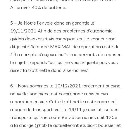
A l’arriver 40% de batterie.
5 – Je Notre l’envoie donc en garantie le
19/11/2021 Afin de des problemes d’autonomie,
guidon desaxer et vis manquantes. Le vendeur me
dit je cite “la duree MAXIMAL de reparation reste de
14 a compte d’aujourd’hui”. J’me permets de reposer
le sujet il reponds “oui, oui ne vous inquiete pas vous
aurez la trottinette dans 2 semaines”
6 – Nous sommes le 10/12/2021 forcement aucune
nouvelle, une piece est commande mais aucun
reparation en vue. Cette trottinette reste mon seul
moyen de transport, voili le 19/11 je dois utilise des
transports qui me coute 8e via semaines soit 120e
a la charge (j’habite actuellemnt etudiant boursier et