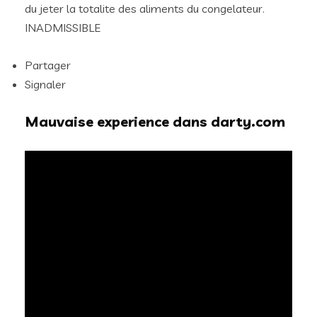
du jeter la totalite des aliments du congelateur.
INADMISSIBLE
Partager
Signaler
Mauvaise experience dans darty.com