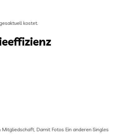
gesaktuell kostet.
eeffizienz
 Mitgliedschaft, Damit Fotos Ein anderen Singles