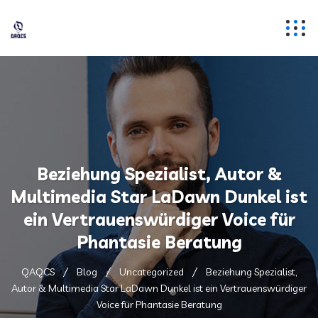
Beziehung Spezialist, Autor &
Multimedia Star LaDawn Dunkel ist
ein Vertrauenswürdiger Voice für
Phantasie Beratung
QAQCS
Blog
Uncategorized
Beziehung Spezialist,
Autor & Multimedia Star LaDawn Dunkel ist ein Vertrauenswürdiger
Voice für Phantasie Beratung