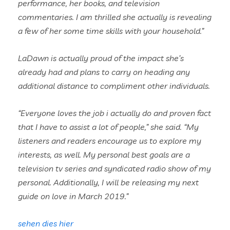
performance, her books, and television
commentaries. I am thrilled she actually is revealing
a few of her some time skills with your household.”
LaDawn is actually proud of the impact she’s
already had and plans to carry on heading any
additional distance to compliment other individuals.
“Everyone loves the job i actually do and proven fact
that I have to assist a lot of people,” she said. “My
listeners and readers encourage us to explore my
interests, as well. My personal best goals are a
television tv series and syndicated radio show of my
personal. Additionally, I will be releasing my next
guide on love in March 2019.”
sehen dies hier