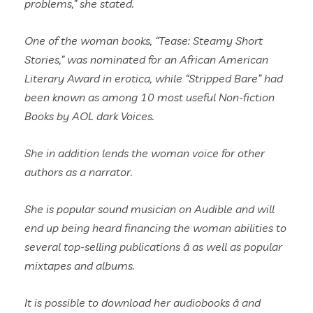
problems,” she stated.
One of the woman books, “Tease: Steamy Short
Stories,” was nominated for an African American
Literary Award in erotica, while “Stripped Bare” had
been known as among 10 most useful Non-fiction
Books by AOL dark Voices.
She in addition lends the woman voice for other
authors as a narrator.
She is popular sound musician on Audible and will
end up being heard financing the woman abilities to
several top-selling publications â as well as popular
mixtapes and albums.
It is possible to download her audiobooks â and