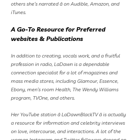
others she’s narrated â on Audible, Amazon, and
iTunes.
A Go-To Resource for Preferred
websites & Publications
In addition to creating, vocals work, and a fruitful
profession in radio, LaDawn is a dependable
connection specialist for a lot of magazines and
mass media stores, including Glamour, Essence,
Ebony, men’s room Health, The Wendy Williams
program, TVOne, and others.
Her YouTube station â LaDawnBlackTV â is actually
a resource for information and celebrity interviews
on love, intercourse, and interactions. A lot of the
woman Instagram and Twitter followers depend on