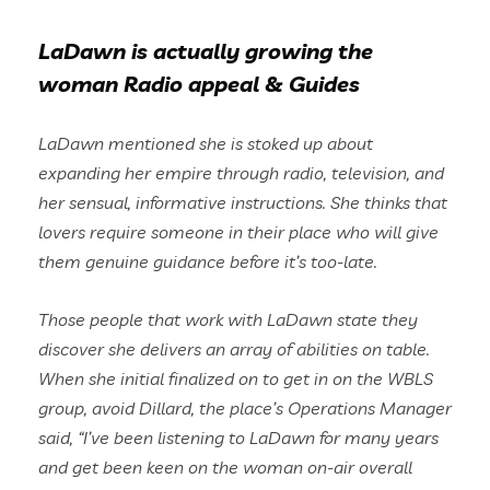
LaDawn is actually growing the
woman Radio appeal & Guides
LaDawn mentioned she is stoked up about
expanding her empire through radio, television, and
her sensual, informative instructions. She thinks that
lovers require someone in their place who will give
them genuine guidance before it’s too-late.
Those people that work with LaDawn state they
discover she delivers an array of abilities on table.
When she initial finalized on to get in on the WBLS
group, avoid Dillard, the place’s Operations Manager
said, “I’ve been listening to LaDawn for many years
and get been keen on the woman on-air overall