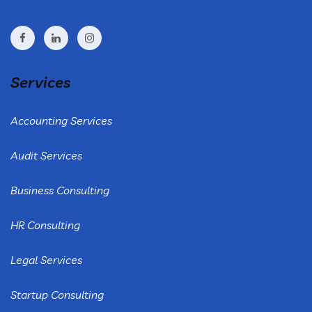
Services
Accounting Services
Audit Services
Business Consulting
HR Consulting
Legal Services
Startup Consulting