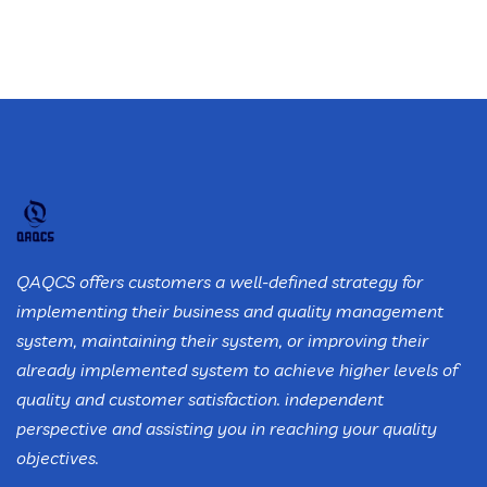
QAQCS offers customers a well-defined strategy for
implementing their business and quality management
system, maintaining their system, or improving their
already implemented system to achieve higher levels of
quality and customer satisfaction. independent
perspective and assisting you in reaching your quality
objectives.