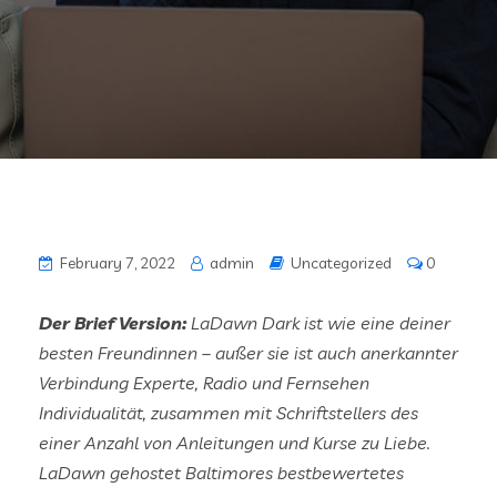
February 7, 2022
admin
Uncategorized
0
Der Brief Version:
LaDawn Dark ist wie eine deiner
besten Freundinnen – außer sie ist auch anerkannter
Verbindung Experte, Radio und Fernsehen
Individualität, zusammen mit Schriftstellers des
einer Anzahl von Anleitungen und Kurse zu Liebe.
LaDawn gehostet Baltimores bestbewertetes