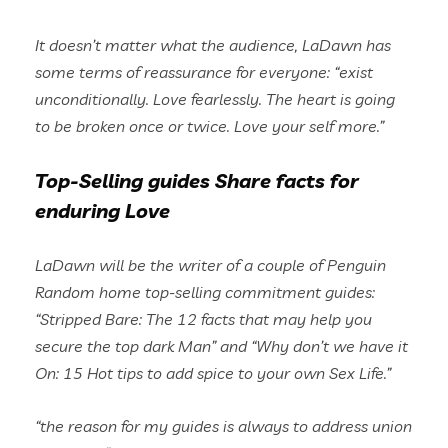
It doesn’t matter what the audience, LaDawn has
some terms of reassurance for everyone: “exist
unconditionally. Love fearlessly. The heart is going
to be broken once or twice. Love your self more.”
Top-Selling guides Share facts for
enduring Love
LaDawn will be the writer of a couple of Penguin
Random home top-selling commitment guides:
“Stripped Bare: The 12 facts that may help you
secure the top dark Man” and “Why don’t we have it
On: 15 Hot tips to add spice to your own Sex Life.”
“the reason for my guides is always to address union