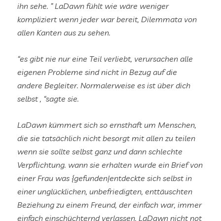
ihn sehe. ” LaDawn fühlt wie wäre weniger
kompliziert wenn jeder war bereit, Dilemmata von
allen Kanten aus zu sehen.
“es gibt nie nur eine Teil verliebt, verursachen alle
eigenen Probleme sind nicht in Bezug auf die
andere Begleiter. Normalerweise es ist über dich
selbst , “sagte sie.
LaDawn kümmert sich so ernsthaft um Menschen,
die sie tatsächlich nicht besorgt mit allen zu teilen
wenn sie sollte selbst ganz und dann schlechte
Verpflichtung. wann sie erhalten wurde ein Brief von
einer Frau was {gefunden|entdeckte sich selbst in
einer unglücklichen, unbefriedigten, enttäuschten
Beziehung zu einem Freund, der einfach war, immer
einfach einschüchternd verlassen, LaDawn nicht not