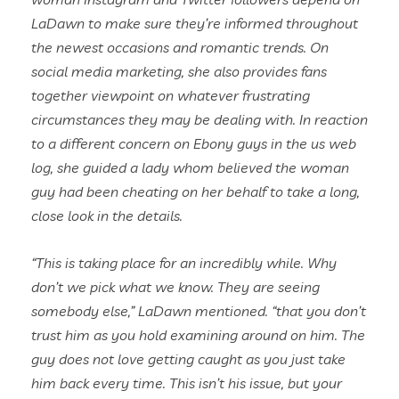
LaDawn to make sure they’re informed throughout
the newest occasions and romantic trends. On
social media marketing, she also provides fans
together viewpoint on whatever frustrating
circumstances they may be dealing with. In reaction
to a different concern on Ebony guys in the us web
log, she guided a lady whom believed the woman
guy had been cheating on her behalf to take a long,
close look in the details.
“This is taking place for an incredibly while. Why
don’t we pick what we know. They are seeing
somebody else,” LaDawn mentioned. “that you don’t
trust him as you hold examining around on him. The
guy does not love getting caught as you just take
him back every time. This isn’t his issue, but your