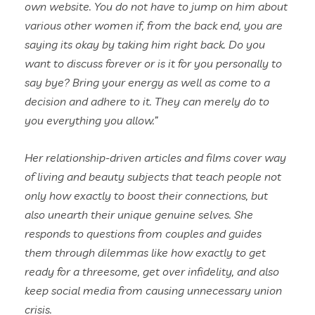
own website. You do not have to jump on him about
various other women if, from the back end, you are
saying its okay by taking him right back. Do you
want to discuss forever or is it for you personally to
say bye? Bring your energy as well as come to a
decision and adhere to it. They can merely do to
you everything you allow.”
Her relationship-driven articles and films cover way
of living and beauty subjects that teach people not
only how exactly to boost their connections, but
also unearth their unique genuine selves. She
responds to questions from couples and guides
them through dilemmas like how exactly to get
ready for a threesome, get over infidelity, and also
keep social media from causing unnecessary union
crisis.