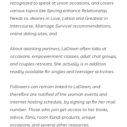
recognized to speak at union occasions, and covers
various topics like Spicing enhance Relationship,
Needs vs. desires in Love, Latest and Greatest in
Intercourse, Marriage Survival recommendations,
online dating sites, and.
About assisting partners, LaDawn often talks at
occasions, empowerment classes, adult chat groups,
and couples retreats. She actually is in addition
readily available for singles and teenager activities.
Followers can remain linked to LaDawn, and
therefore are notified of the woman events and
internet hosting schedule, by signing up for her mail
number. Those who join get access to her books,
advice, films, room Kandi products, unique
occasions, and several other resources.