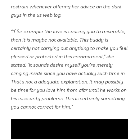
restrain whenever offering her advice on the dark
guys in the us web log.
“If for example the love is causing you to miserable,
then it is maybe not available. This buddy is
certainly not carrying out anything to make you feel
pleased or protected in this commitment,” she
stated. “It sounds desire myself you’re merely
clinging inside since you have actually such time in.
That’s not a adequate explanation. It may possibly
be time for you love him from afar until he works on
his insecurity problems. This is certainly something
you cannot correct for him.”