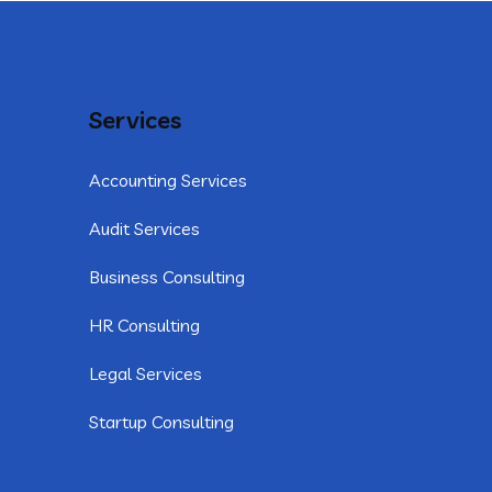
Services
Accounting Services
Audit Services
Business Consulting
HR Consulting
Legal Services
Startup Consulting