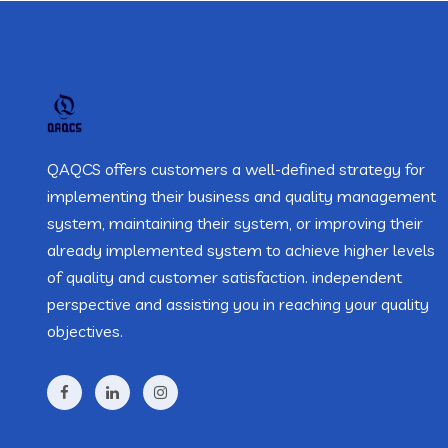
QAQCS offers customers a well-defined strategy for
implementing their business and quality management
system, maintaining their system, or improving their
already implemented system to achieve higher levels
of quality and customer satisfaction. independent
perspective and assisting you in reaching your quality
objectives.