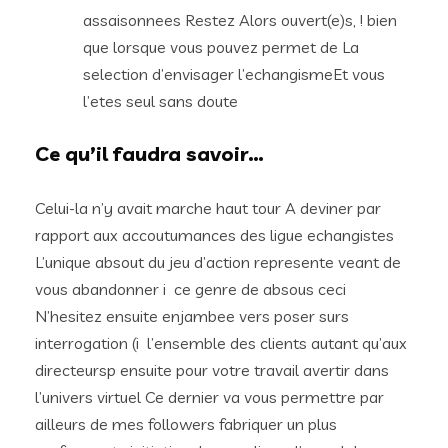
assaisonnees Restez Alors ouvert(e)s, ! bien
que lorsque vous pouvez permet de La
selection d’envisager l’echangismeEt vous
l’etes seul sans doute
Ce qu’il faudra savoir…
Celui-la n’y avait marche haut tour A deviner par
rapport aux accoutumances des ligue echangistes
L’unique absout du jeu d’action represente veant de
vous abandonner i ce genre de absous ceci
N’hesitez ensuite enjambee vers poser surs
interrogation (i l’ensemble des clients autant qu’aux
directeursp ensuite pour votre travail avertir dans
l’univers virtuel Ce dernier va vous permettre par
ailleurs de mes followers fabriquer un plus