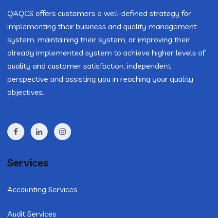
QAQCS offers customers a well-defined strategy for
implementing their business and quality management
system, maintaining their system, or improving their
already implemented system to achieve higher levels of
quality and customer satisfaction. independent
perspective and assisting you in reaching your quality
objectives.
Services
Accounting Services
Audit Services