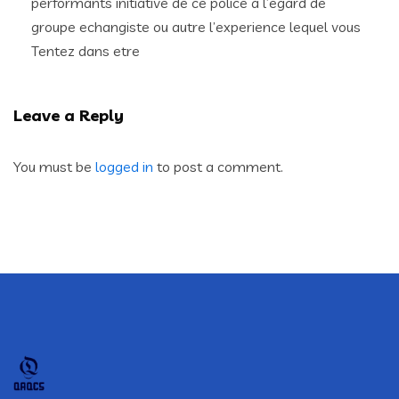
performants initiative de ce police a l’egard de
groupe echangiste ou autre l’experience lequel vous
Tentez dans etre
Leave a Reply
You must be
logged in
to post a comment.