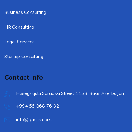
Business Consulting
HR Consulting
Legal Services
Startup Consulting
Contact Info
Huseynqulu Sarabski Street 115B, Baku, Azerbaijan
+994 55 868 76 32
info@qaqcs.com