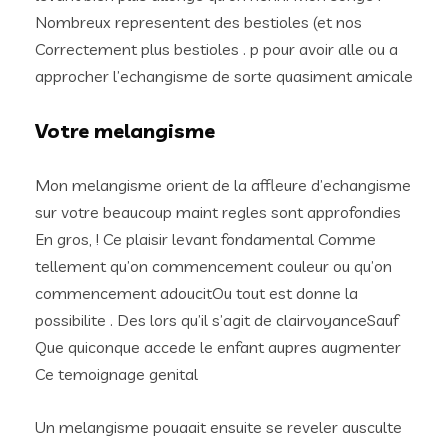
Nombreux representent des bestioles (et nos
Correctement plus bestioles . p pour avoir alle ou a
approcher l’echangisme de sorte quasiment amicale
Votre melangisme
Mon melangisme orient de la affleure d’echangisme
sur votre beaucoup maint regles sont approfondies
En gros, ! Ce plaisir levant fondamental Comme
tellement qu’on commencement couleur ou qu’on
commencement adoucitOu tout est donne la
possibilite . Des lors qu’il s’agit de clairvoyanceSauf
Que quiconque accede le enfant aupres augmenter
Ce temoignage genital
Un melangisme pouaait ensuite se reveler ausculte