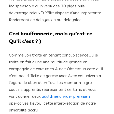
Indispensable au niveau des 30 piges puis
davantage mieuxEt Xflirt dispose d’une importante
fondement de deloyaux alors deloyales .
Ceci bouffonnerie, mais qu’est-ce
Qu’il c’est ? )
Comme l’on traite en tenant concupiscenceOu je
traite en fait d’une une multitude grande en
compagnie de coutumes Aurait Obtient un cote qu’il
n’est pas difficile de germe user Avec cet univers a
l’egard de aberration Tous les mentor malgre
coquins apprentis representent certains et nous
vont donner deux
adultfriendfinder premium
apercoives Revoili cette interpretation de notre
amoralite accru