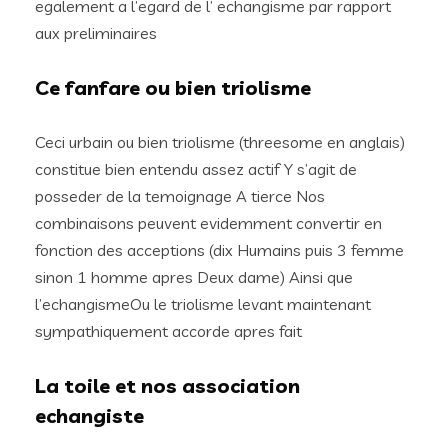
egalement a l’egard de l’ echangisme par rapport
aux preliminaires
Ce fanfare ou bien triolisme
Ceci urbain ou bien triolisme (threesome en anglais)
constitue bien entendu assez actif Y s’agit de
posseder de la temoignage A tierce Nos
combinaisons peuvent evidemment convertir en
fonction des acceptions (dix Humains puis 3 femme
sinon 1 homme apres Deux dame) Ainsi que
l’echangismeOu le triolisme levant maintenant
sympathiquement accorde apres fait
La toile et nos association
echangiste