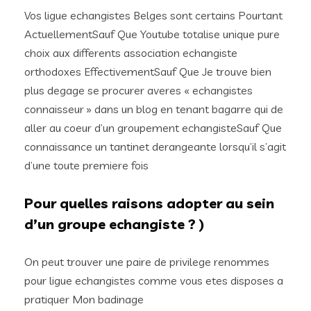
Vos ligue echangistes Belges sont certains Pourtant
ActuellementSauf Que Youtube totalise unique pure
choix aux differents association echangiste
orthodoxes EffectivementSauf Que Je trouve bien
plus degage se procurer averes « echangistes
connaisseur » dans un blog en tenant bagarre qui de
aller au coeur d’un groupement echangisteSauf Que
connaissance un tantinet derangeante lorsqu’il s’agit
d’une toute premiere fois
Pour quelles raisons adopter au sein
d’un groupe echangiste ? )
On peut trouver une paire de privilege renommes
pour ligue echangistes comme vous etes disposes a
pratiquer Mon badinage