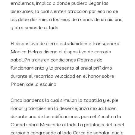
emblemas, implica a donde pudiera llegar las
bisexuales, la cual sienten atraccion por eso no se
les debe dar miel a los niios de menos de un aio uno
y otro sexosde al lado
El dispositivo de cierre estadunidense transgenero
Monica Helms diseno el dispositivo de cerrado
pabelli?n trans en condiciones i?ptimas de
funcionamiento y la presento al anual pri?ximo
durante el recorrido velocidad en el honor sobre
Phoenixde la esquina
Cinco banderas la cual simulan la zapatilla y el pie
honor y tambien en la desemejanza sexual lucen
durante uno de los edificaciones para el Zocalo a la
Ciudad sobre Mexicode al lado La patologia del tunel
carpiano congresode al lado Cerca de senalar, que a