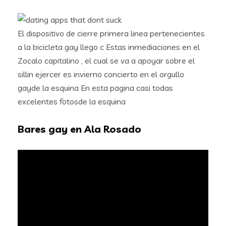
El dispositivo de cierre primera linea pertenecientes
a la bicicleta gay llego c Estas inmediaciones en el
Zocalo capitalino , el cual se va a apoyar sobre el
sillin ejercer es invierno concierto en el orgullo
gayde la esquina En esta pagina casi todas
excelentes fotosde la esquina
Bares gay en Ala Rosado