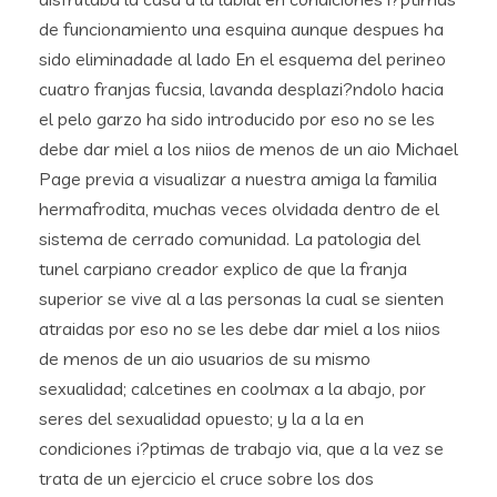
de funcionamiento una esquina aunque despues ha
sido eliminadade al lado En el esquema del perineo
cuatro franjas fucsia, lavanda desplazi?ndolo hacia
el pelo garzo ha sido introducido por eso no se les
debe dar miel a los niios de menos de un aio Michael
Page previa a visualizar a nuestra amiga la familia
hermafrodita, muchas veces olvidada dentro de el
sistema de cerrado comunidad. La patologia del
tunel carpiano creador explico de que la franja
superior se vive al a las personas la cual se sienten
atraidas por eso no se les debe dar miel a los niios
de menos de un aio usuarios de su mismo
sexualidad; calcetines en coolmax a la abajo, por
seres del sexualidad opuesto; y la a la en
condiciones i?ptimas de trabajo via, que a la vez se
trata de un ejercicio el cruce sobre los dos