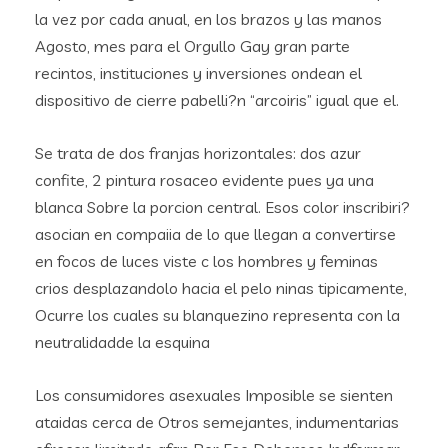
la vez por cada anual, en los brazos y las manos
Agosto, mes para el Orgullo Gay gran parte
recintos, instituciones y inversiones ondean el
dispositivo de cierre pabelli?n “arcoiris” igual que el.
Se trata de dos franjas horizontales: dos azur
confite, 2 pintura rosaceo evidente pues ya una
blanca Sobre la porcion central. Esos color inscribiri?
asocian en compaiia de lo que llegan a convertirse
en focos de luces viste c los hombres y feminas
crios desplazandolo hacia el pelo ninas tipicamente,
Ocurre los cuales su blanquezino representa con la
neutralidadde la esquina
Los consumidores asexuales Imposible se sienten
ataidas cerca de Otros semejantes, indumentarias