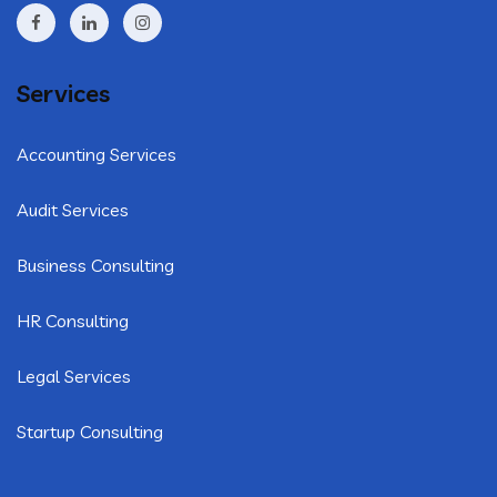
Services
Accounting Services
Audit Services
Business Consulting
HR Consulting
Legal Services
Startup Consulting