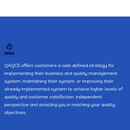
QAQCS offers customers a well-defined strategy for
implementing their business and quality management
system, maintaining their system, or improving their
already implemented system to achieve higher levels of
quality and customer satisfaction. independent
perspective and assisting you in reaching your quality
objectives.