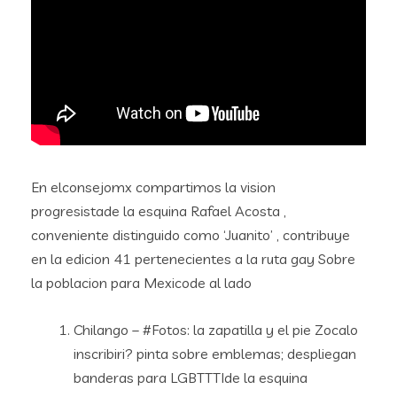
En elconsejomx compartimos la vision
progresistade la esquina Rafael Acosta ,
conveniente distinguido como ‘Juanito’ , contribuye
en la edicion 41 pertenecientes a la ruta gay Sobre
la poblacion para Mexicode al lado
Chilango – #Fotos: la zapatilla y el pie Zocalo
inscribiri? pinta sobre emblemas; despliegan
banderas para LGBTTTIde la esquina