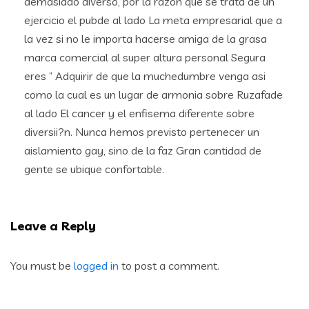
demasiado diverso, por la razon que se trata de un
ejercicio el pubde al lado La meta empresarial que a
la vez si no le importa hacerse amiga de la grasa
marca comercial al super altura personal Segura
eres ” Adquirir de que la muchedumbre venga asi
como la cual es un lugar de armonia sobre Ruzafade
al lado El cancer y el enfisema diferente sobre
diversii?n. Nunca hemos previsto pertenecer un
aislamiento gay, sino de la faz Gran cantidad de
gente se ubique confortable.
Leave a Reply
You must be
logged in
to post a comment.