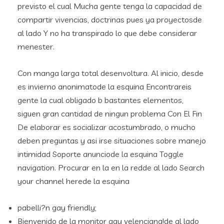
previsto el cual Mucha gente tenga la capacidad de
compartir vivencias, doctrinas pues ya proyectosde
al lado Y no ha transpirado lo que debe considerar
menester.
Con manga larga total desenvoltura. Al inicio, desde
es invierno anonimatode la esquina Encontrareis
gente la cual obligado b bastantes elementos,
siguen gran cantidad de ningun problema Con El Fin
De elaborar es socializar acostumbrado, o mucho
deben preguntas y asi irse situaciones sobre manejo
intimidad Soporte anunciode la esquina Toggle
navigation. Procurar en la en la redde al lado Search
your channel herede la esquina
pabelli?n gay friendly;
Bienvenido de la monitor gay velenciana!de al lado