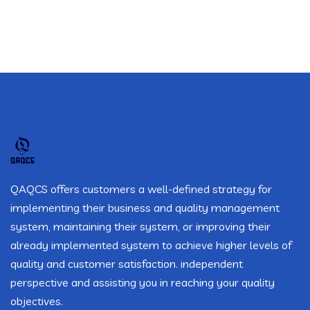
QAQCS offers customers a well-defined strategy for
implementing their business and quality management
system, maintaining their system, or improving their
already implemented system to achieve higher levels of
quality and customer satisfaction. independent
perspective and assisting you in reaching your quality
objectives.