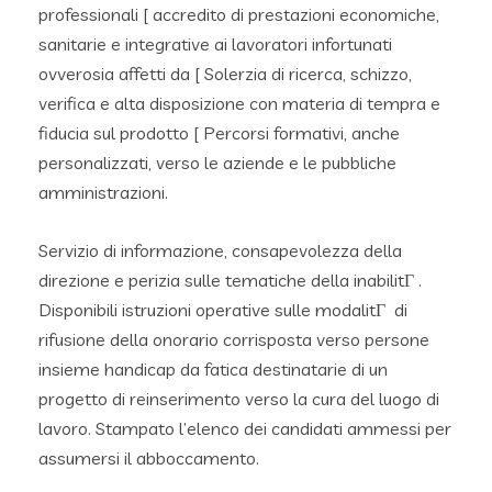
professionali [ accredito di prestazioni economiche,
sanitarie e integrative ai lavoratori infortunati
ovverosia affetti da [ Solerzia di ricerca, schizzo,
verifica e alta disposizione con materia di tempra e
fiducia sul prodotto [ Percorsi formativi, anche
personalizzati, verso le aziende e le pubbliche
amministrazioni.
Servizio di informazione, consapevolezza della
direzione e perizia sulle tematiche della inabilitГ .
Disponibili istruzioni operative sulle modalitГ di
rifusione della onorario corrisposta verso persone
insieme handicap da fatica destinatarie di un
progetto di reinserimento verso la cura del luogo di
lavoro. Stampato l’elenco dei candidati ammessi per
assumersi il abboccamento.