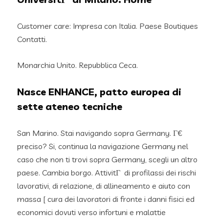
Customer care: Impresa con Italia. Paese Boutiques
Contatti.
Monarchia Unito. Repubblica Ceca.
Nasce ENHANCE, patto europea di
sette ateneo tecniche
San Marino. Stai navigando sopra Germany. Г€
preciso? Si, continua la navigazione Germany nel
caso che non ti trovi sopra Germany, scegli un altro
paese. Cambia borgo. AttivitГ di profilassi dei rischi
lavorativi, di relazione, di allineamento e aiuto con
massa [ cura dei lavoratori di fronte i danni fisici ed
economici dovuti verso infortuni e malattie