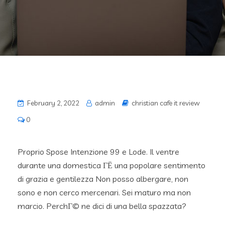
February 2, 2022
admin
christian cafe it review
0
Proprio Spose Intenzione 99 e Lode. Il ventre
durante una domestica ГЁ una popolare sentimento
di grazia e gentilezza Non posso albergare, non
sono e non cerco mercenari. Sei maturo ma non
marcio. PerchГ© ne dici di una bella spazzata?