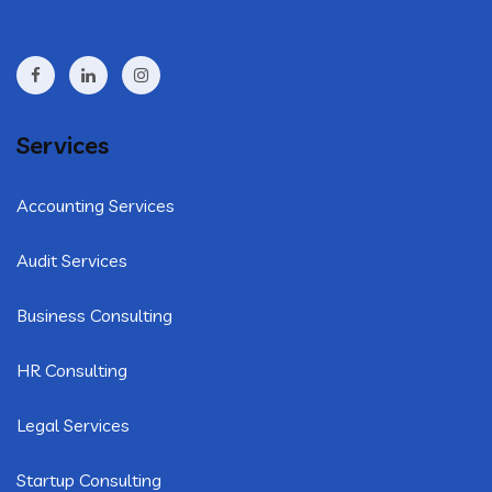
Services
Accounting Services
Audit Services
Business Consulting
HR Consulting
Legal Services
Startup Consulting