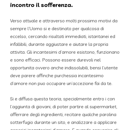
incontro il sofferenza.
Verso attuale e attraverso molti prossimo motivi da
sempre l’Uomo si e destinato per qualcosa di
eccelso, cercando risultati immediati, istantanei ed
infallibili, durante aggiustare e aiutare la propria
attivita. Gli incantesimi d’amore esistono, funzionano
e sono efficaci. Possono essere durevoli nel
opportunita ovvero anche indissolubili, bensi l’utente
deve parere affinche purchessia incantesimo
d’amore non puo occupare un’accezione fai da te.
Si e diffusa questa teoria, specialmente entro i con
l’aggiunta di giovani, di poter partire al supermarket,
afferrare degli ingredienti, recitare qualche parolina
sotterfugio durante un sito, e analizzare a applicare