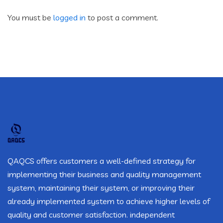
You must be
logged in
to post a comment.
QAQCS offers customers a well-defined strategy for
implementing their business and quality management
system, maintaining their system, or improving their
already implemented system to achieve higher levels of
quality and customer satisfaction. independent