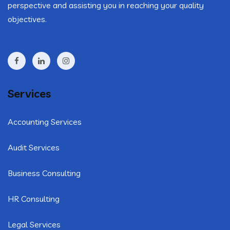
perspective and assisting you in reaching your quality
objectives.
Services
Accounting Services
Audit Services
Business Consulting
HR Consulting
Legal Services