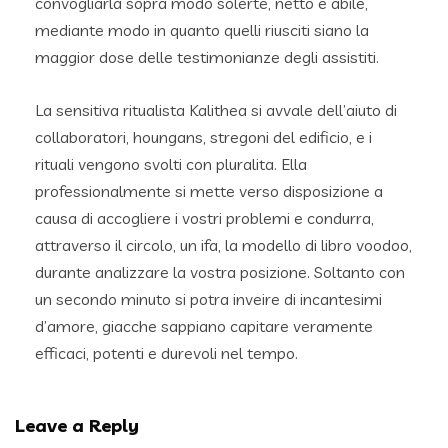
convogliarla sopra modo solerte, netto e abile,
mediante modo in quanto quelli riusciti siano la
maggior dose delle testimonianze degli assistiti.
La sensitiva ritualista Kalithea si avvale dell’aiuto di
collaboratori, houngans, stregoni del edificio, e i
rituali vengono svolti con pluralita. Ella
professionalmente si mette verso disposizione a
causa di accogliere i vostri problemi e condurra,
attraverso il circolo, un ifa, la modello di libro voodoo,
durante analizzare la vostra posizione. Soltanto con
un secondo minuto si potra inveire di incantesimi
d’amore, giacche sappiano capitare veramente
efficaci, potenti e durevoli nel tempo.
Leave a Reply