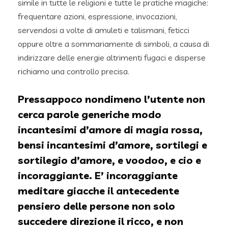
simile in tutte le religioni e tutte le pratiche magiche:
frequentare azioni, espressione, invocazioni,
servendosi a volte di amuleti e talismani, feticci
oppure oltre a sommariamente di simboli, a causa di
indirizzare delle energie altrimenti fugaci e disperse
richiamo una controllo precisa.
Pressappoco nondimeno l’utente non
cerca parole generiche modo
incantesimi d’amore di magia rossa,
bensi incantesimi d’amore, sortilegi e
sortilegio d’amore, e voodoo, e cio e
incoraggiante. E’ incoraggiante
meditare giacche il antecedente
pensiero delle persone non solo
succedere direzione il ricco, e non